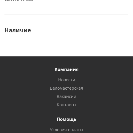
Наличие
Компания
Новости
Веломастерская
Вакансии
Контакты
Помощь
Условия оплаты