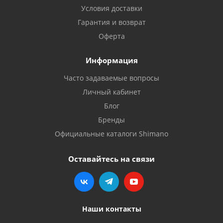
Условия доставки
Гарантия и возврат
Оферта
Информация
Часто задаваемые вопросы
Личный кабинет
Блог
Бренды
Официальные каталоги Shimano
Оставайтесь на связи
Наши контакты