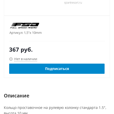
Артикул:
1,5"х 10mm
367
руб.
Нет в наличии
Подписаться
Описание
Кольцо проставочное на рулевую колонку стандарта 1.5",
высота 10 мм.