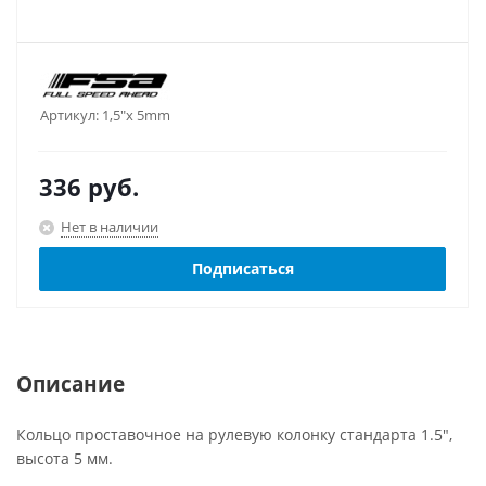
Артикул:
1,5"х 5mm
336
руб.
Нет в наличии
Подписаться
Описание
Кольцо проставочное на рулевую колонку стандарта 1.5",
высота 5 мм.