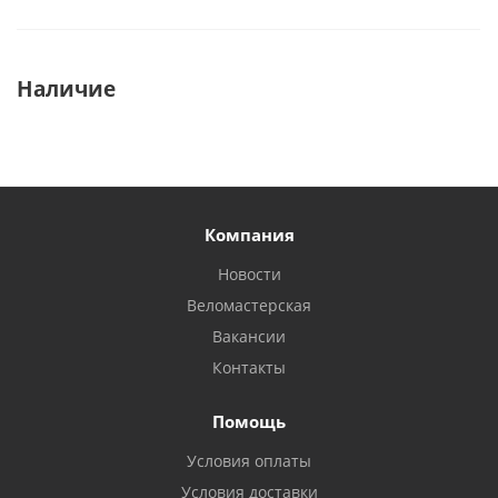
Наличие
Компания
Новости
Веломастерская
Вакансии
Контакты
Помощь
Условия оплаты
Условия доставки