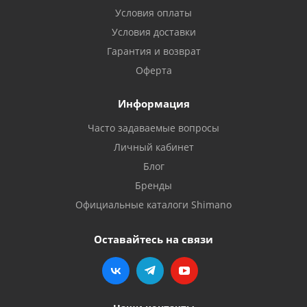
Условия оплаты
Условия доставки
Гарантия и возврат
Оферта
Информация
Часто задаваемые вопросы
Личный кабинет
Блог
Бренды
Официальные каталоги Shimano
Оставайтесь на связи