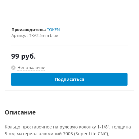
Производитель:
TOKEN
Артикул:
TKA2 5mm blue
99
руб.
Нет в наличии
Подписаться
Описание
Кольцо проставочное на рулевую колонку 1-1/8", толщина
5 мм, материал алюминий 7005 (Super Lite CNC),