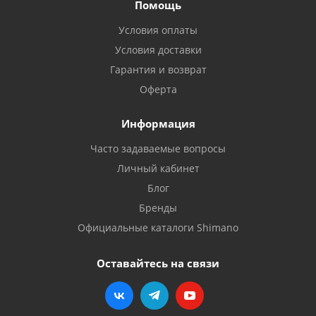
Помощь
Условия оплаты
Условия доставки
Гарантия и возврат
Оферта
Информация
Часто задаваемые вопросы
Личный кабинет
Блог
Бренды
Официальные каталоги Shimano
Оставайтесь на связи