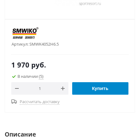
Артикул:
SMWK4052H6.5
1 970
руб.
В наличии
(5)
Купить
Рассчитать доставку
Описание