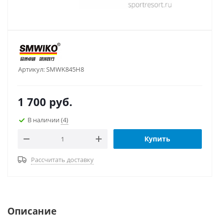
Артикул:
SMWK845H8
1 700
руб.
В наличии
(4)
Купить
Рассчитать доставку
Описание