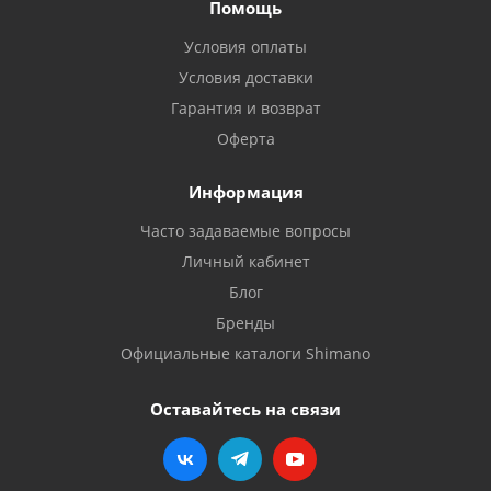
Помощь
Условия оплаты
Условия доставки
Гарантия и возврат
Оферта
Информация
Часто задаваемые вопросы
Личный кабинет
Блог
Бренды
Официальные каталоги Shimano
Оставайтесь на связи