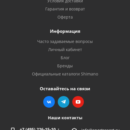
Условия доставки
Гарантия и возврат
Оферта
Информация
Часто задаваемые вопросы
Личный кабинет
Блог
Бренды
Официальные каталоги Shimano
Оставайтесь на связи
Наши контакты
+7 (495) 226-15-10