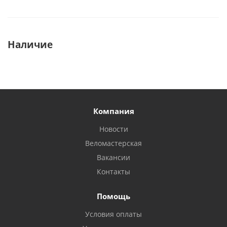
Наличие
Компания
Новости
Веломастерская
Вакансии
Контакты
Помощь
Условия оплаты