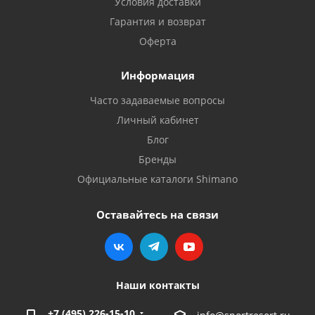
Условия доставки
Гарантия и возврат
Оферта
Информация
Часто задаваемые вопросы
Личный кабинет
Блог
Бренды
Официальные каталоги Shimano
Оставайтесь на связи
Наши контакты
+7 (495) 226-15-10