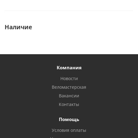
Наличие
Компания
Новости
Веломастерская
Вакансии
Контакты
Помощь
Условия оплаты