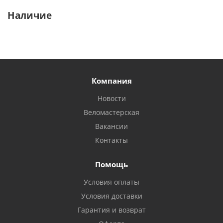
Наличие
Компания
Новости
Веломастерская
Вакансии
Контакты
Помощь
Условия оплаты
Условия доставки
Гарантия и возврат