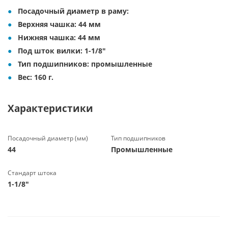
Посадочный диаметр в раму:
Верхняя чашка: 44 мм
Нижняя чашка: 44 мм
Под шток вилки: 1-1/8"
Тип подшипников: промышленные
Вес: 160 г.
Характеристики
Посадочный диаметр (мм)
Тип подшипников
44
Промышленные
Стандарт штока
1-1/8"