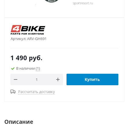
Артикул:
ARV-GH691
1 490
руб.
В наличии
(1)
Купить
Рассчитать доставку
Описание