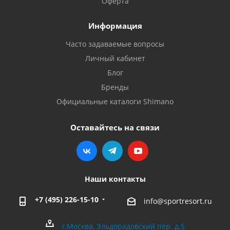
Оферта
Информация
Часто задаваемые вопросы
Личный кабинет
Блог
Бренды
Официальные каталоги Shimano
Оставайтесь на связи
Наши контакты
+7 (495) 226-15-10
info@sportresort.ru
г.Москва, Эльдорадовский пер. д.5