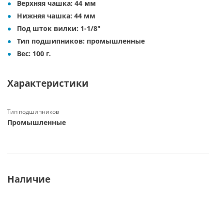
Верхняя чашка: 44 мм
Нижняя чашка: 44 мм
Под шток вилки: 1-1/8"
Тип подшипников: промышленные
Вес: 100 г.
Характеристики
Тип подшипников
Промышленные
Наличие