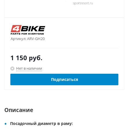
Артикул:
ARV-GH20
1 150
руб.
Нет в наличии
Подписаться
Описание
Посадочный диаметр в раму: