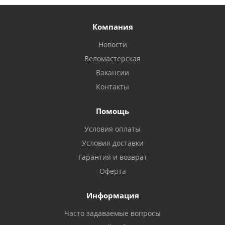
Компания
Новости
Веломастерская
Вакансии
Контакты
Помощь
Условия оплаты
Условия доставки
Гарантия и возврат
Оферта
Информация
Часто задаваемые вопросы