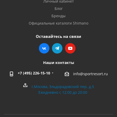
Личный кабинет
Блог
Бренды
Официальные каталоги Shimano
Оставайтесь на связи
Наши контакты
+7 (495) 226-15-10
info@sportresort.ru
г.Москва, Эльдорадовский пер. д.5
Ежедневно с 12:00 до 20:00