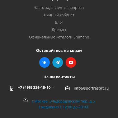
Часто задаваемые вопросы
Личный кабинет
Блог
Бренды
Официальные каталоги Shimano
Оставайтесь на связи
Наши контакты
+7 (495) 226-15-10
info@sportresort.ru
г.Москва, Эльдорадовский пер. д.5
Ежедневно с 12:00 до 20:00