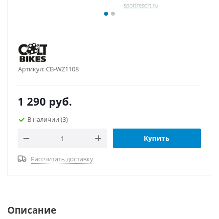
Артикул:
CB-WZ1108
1 290
руб.
В наличии
(3)
Купить
Рассчитать доставку
Описание