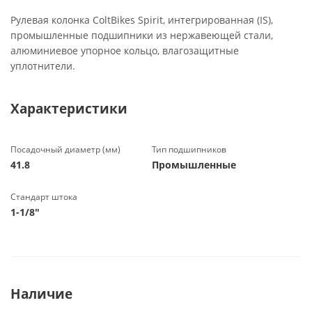
Рулевая колонка ColtBikes Spirit, интегрированная (IS),
промышленные подшипники из нержавеющей стали,
алюминиевое упорное кольцо, влагозащитные
уплотнители.
Характеристики
Посадочный диаметр (мм)
Тип подшипников
41.8
Промышленные
Стандарт штока
1-1/8"
Наличие