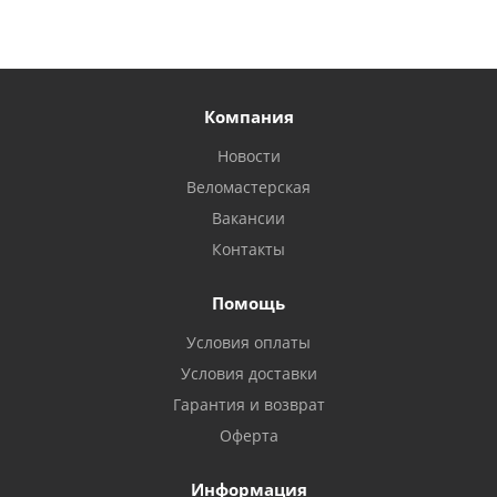
Компания
Новости
Веломастерская
Вакансии
Контакты
Помощь
Условия оплаты
Условия доставки
Гарантия и возврат
Оферта
Информация