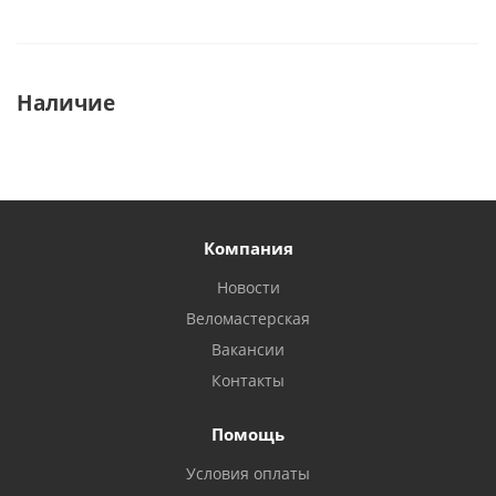
Наличие
Компания
Новости
Веломастерская
Вакансии
Контакты
Помощь
Условия оплаты