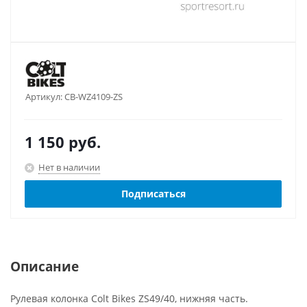
Артикул:
CB-WZ4109-ZS
1 150
руб.
Нет в наличии
Подписаться
Описание
Рулевая колонка Colt Bikes ZS49/40, нижняя часть.