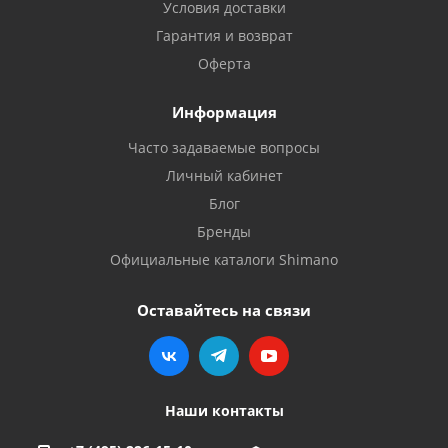
Условия доставки
Гарантия и возврат
Оферта
Информация
Часто задаваемые вопросы
Личный кабинет
Блог
Бренды
Официальные каталоги Shimano
Оставайтесь на связи
Наши контакты