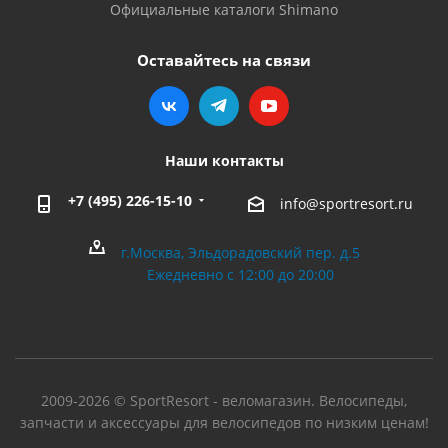
Официальные каталоги Shimano
Оставайтесь на связи
Наши контакты
+7 (495) 226-15-10
info@sportresort.ru
г.Москва, Эльдорадовский пер. д.5
Ежедневно с 12:00 до 20:00
2009-2026 © SportResort - веломагазин. Велосипеды,
запчасти и аксессуары для велосипедов по низким ценам!