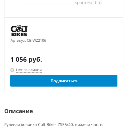
Артикул:
CB-WZ2106
1 056
руб.
Нет в наличии
Подписаться
Описание
Рулевая колонка Colt Bikes ZS55/40, нижняя часть,