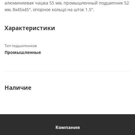
алюминиевая чашка 55 мм, промышленный подшипник 52
мм, 8х45х45°, опорное кольцо на шток 1.5".
Характеристики
Тип подшипников
Промышленные
Наличие
Компания