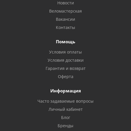
Новости
Веломастерская
Вакансии
Контакты
Помощь
Условия оплаты
Условия доставки
Гарантия и возврат
Оферта
Информация
Часто задаваемые вопросы
Личный кабинет
Блог
Бренды