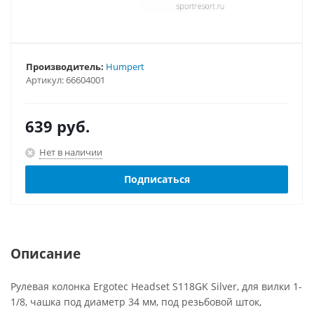
Производитель:
Humpert
Артикул:
66604001
639
руб.
Нет в наличии
Подписаться
Описание
Рулевая колонка Ergotec Headset S118GK Silver, для вилки 1-
1/8, чашка под диаметр 34 мм, под резьбовой шток,