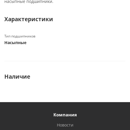
насыпные подшипники.
Характеристики
Тип подшипников
Насыпные
Наличие
Компания
Новости