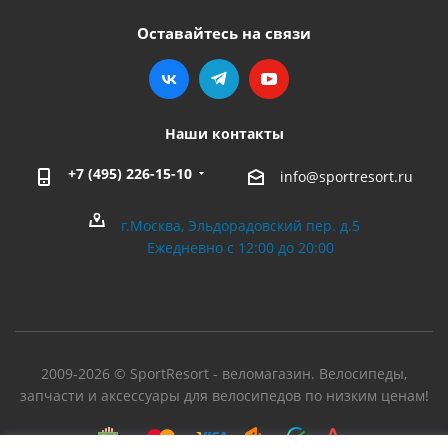
Оставайтесь на связи
Наши контакты
+7 (495) 226-15-10
info@sportresort.ru
г.Москва, Эльдорадовский пер. д.5
Ежедневно с 12:00 до 20:00
2009-2026 © SportResort - веломагазин. Велосипеды,
запчасти и аксессуары для велосипедов по низким ценам!