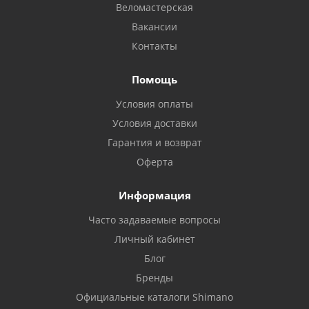
Веломастерская
Вакансии
Контакты
Помощь
Условия оплаты
Условия доставки
Гарантия и возврат
Оферта
Информация
Часто задаваемые вопросы
Личный кабинет
Блог
Бренды
Официальные каталоги Shimano