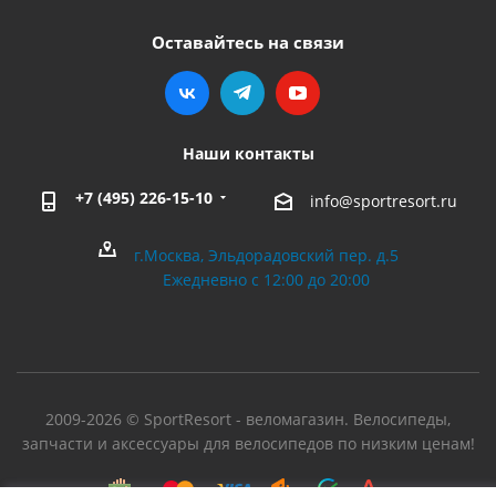
Оставайтесь на связи
Наши контакты
+7 (495) 226-15-10
info@sportresort.ru
г.Москва, Эльдорадовский пер. д.5
Ежедневно с 12:00 до 20:00
2009-2026 © SportResort - веломагазин. Велосипеды,
запчасти и аксессуары для велосипедов по низким ценам!