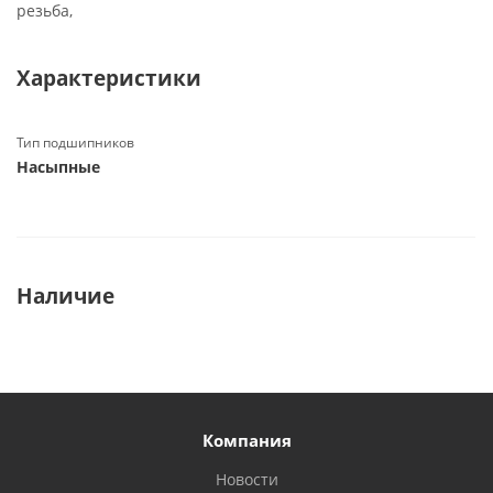
резьба,
Характеристики
Тип подшипников
Насыпные
Наличие
Компания
Новости