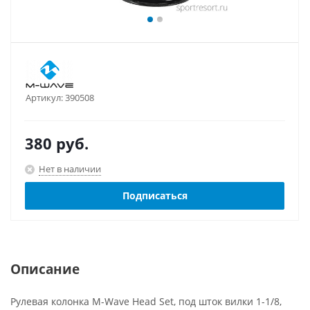
Артикул:
390508
380
руб.
Нет в наличии
Подписаться
Описание
Рулевая колонка M-Wave Head Set, под шток вилки 1-1/8,