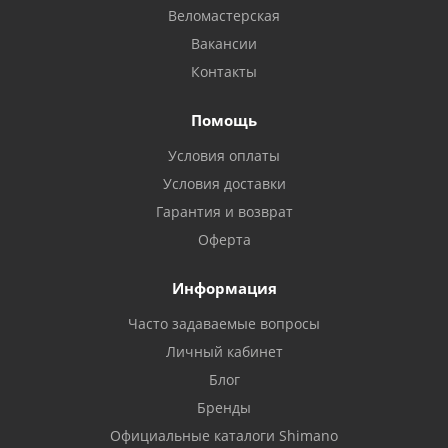
Веломастерская
Вакансии
Контакты
Помощь
Условия оплаты
Условия доставки
Гарантия и возврат
Оферта
Информация
Часто задаваемые вопросы
Личный кабинет
Блог
Бренды
Официальные каталоги Shimano