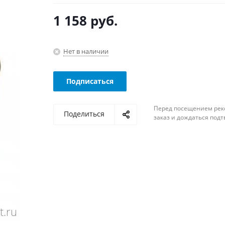
1 158
руб.
Нет в наличии
Подписаться
Перед посещением рек
Поделиться
заказ и дождаться под