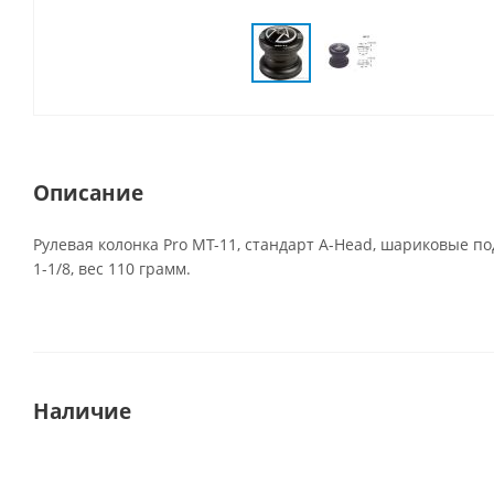
Описание
Рулевая колонка Pro MT-11, стандарт A-Head, шариковые п
1-1/8, вес 110 грамм.
Наличие