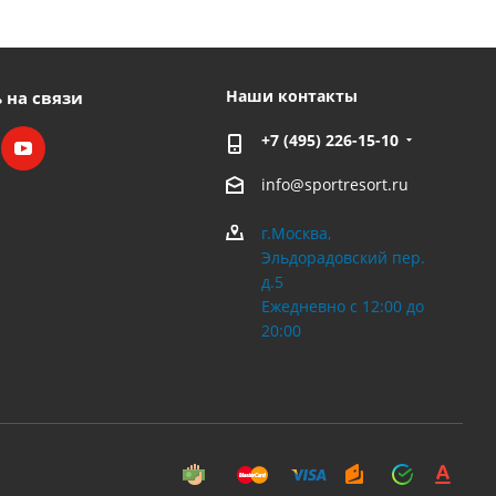
Наши контакты
 на связи
+7 (495) 226-15-10
info@sportresort.ru
г.Москва,
Эльдорадовский пер.
д.5
Ежедневно с 12:00 до
20:00