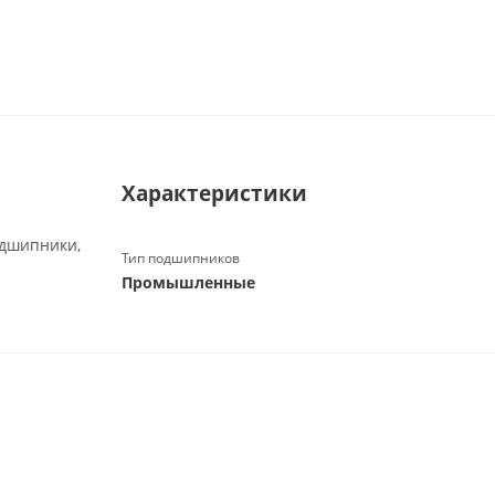
Характеристики
одшипники,
Тип подшипников
Промышленные