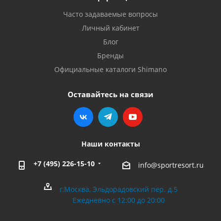
Часто задаваемые вопросы
Личный кабинет
Блог
Бренды
Официальные каталоги Shimano
Оставайтесь на связи
Наши контакты
+7 (495) 226-15-10
info@sportresort.ru
г.Москва, Эльдорадовский пер. д.5
Ежедневно с 12:00 до 20:00