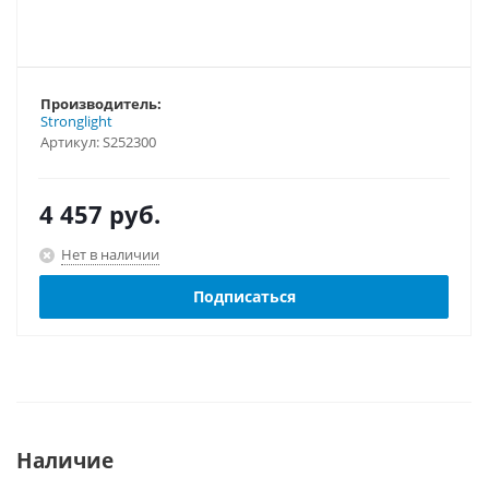
Производитель:
Stronglight
Артикул:
S252300
4 457
руб.
Нет в наличии
Подписаться
Наличие