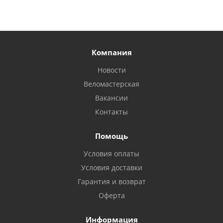
Компания
Новости
Веломастерская
Вакансии
Контакты
Помощь
Условия оплаты
Условия доставки
Гарантия и возврат
Оферта
Информация