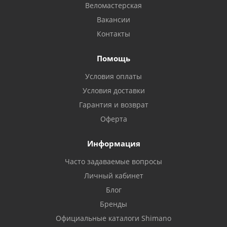
Веломастерская
Вакансии
Контакты
Помощь
Условия оплаты
Условия доставки
Гарантия и возврат
Оферта
Информация
Часто задаваемые вопросы
Личный кабинет
Блог
Бренды
Официальные каталоги Shimano