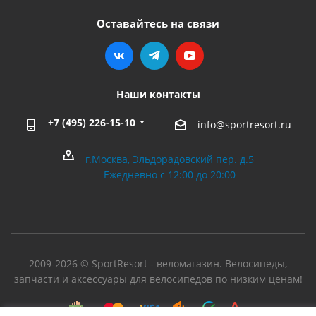
Оставайтесь на связи
Наши контакты
+7 (495) 226-15-10
info@sportresort.ru
г.Москва, Эльдорадовский пер. д.5
Ежедневно с 12:00 до 20:00
2009-2026 © SportResort - веломагазин. Велосипеды,
запчасти и аксессуары для велосипедов по низким ценам!