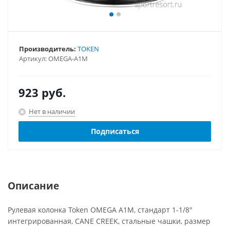
Производитель:
TOKEN
Артикул:
OMEGA-A1M
923
руб.
Нет в наличии
Подписаться
Описание
Рулевая колонка Token OMEGA A1M, стандарт 1-1/8"
интегрированная, CANE CREEK, стальные чашки, размер