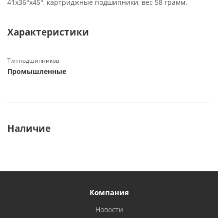
41х36°х45°, картриджные подшипники, вес 58 грамм.
Характеристики
Тип подшипников
Промышленные
Наличие
Компания
Новости