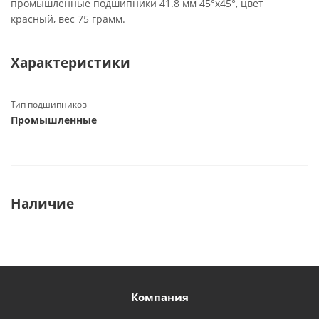
промышленные подшипники 41.8 мм 45°х45°, цвет
красный, вес 75 грамм.
Характеристики
Тип подшипников
Промышленные
Наличие
Компания