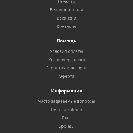
Новости
Веломастерская
Вакансии
Контакты
Помощь
Условия оплаты
Условия доставки
Гарантия и возврат
Оферта
Информация
Часто задаваемые вопросы
Личный кабинет
Блог
Бренды