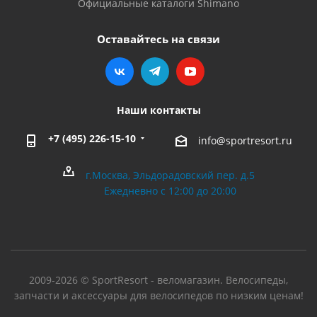
Официальные каталоги Shimano
Оставайтесь на связи
Наши контакты
+7 (495) 226-15-10
info@sportresort.ru
г.Москва, Эльдорадовский пер. д.5
Ежедневно с 12:00 до 20:00
2009-2026 © SportResort - веломагазин. Велосипеды,
запчасти и аксессуары для велосипедов по низким ценам!