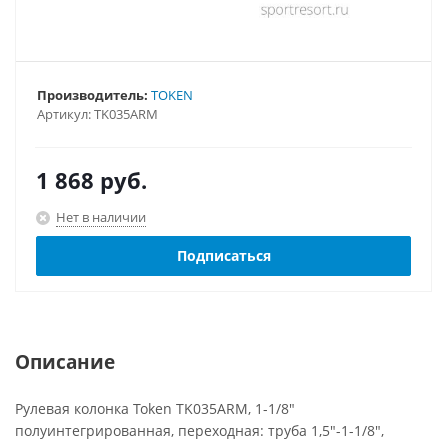
Производитель:
TOKEN
Артикул:
TK035ARM
1 868
руб.
Нет в наличии
Подписаться
Описание
Рулевая колонка Token TK035ARM, 1-1/8"
полуинтегрированная, переходная: труба 1,5"-1-1/8",