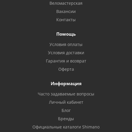
Веломастерская
Вакансии
Контакты
Помощь
Условия оплаты
Условия доставки
Гарантия и возврат
Оферта
Информация
Часто задаваемые вопросы
Личный кабинет
Блог
Бренды
Официальные каталоги Shimano