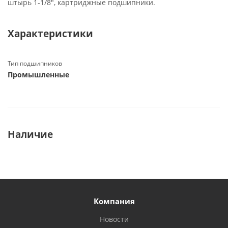
штырь 1-1/8", картриджные подшипники.
Характеристики
Тип подшипников
Промышленные
Наличие
Компания
Новости