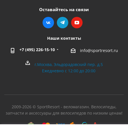
Оставайтесь на связи
Наши контакты
+7 (495) 226-15-10
info@sportresort.ru
г.Москва, Эльдорадовский пер. д.5
Ежедневно с 12:00 до 20:00
2009-2026 © SportResort - веломагазин. Велосипеды,
запчасти и аксессуары для велосипедов по низким ценам!