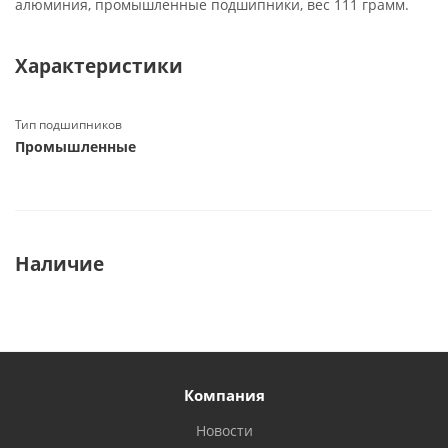
алюминия, промышленные подшипники, вес 111 грамм.
Характеристики
Тип подшипников
Промышленные
Наличие
Компания
Новости