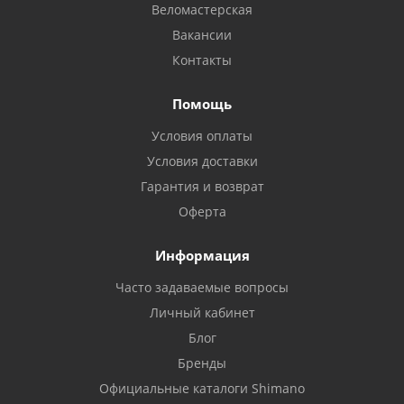
Веломастерская
Вакансии
Контакты
Помощь
Условия оплаты
Условия доставки
Гарантия и возврат
Оферта
Информация
Часто задаваемые вопросы
Личный кабинет
Блог
Бренды
Официальные каталоги Shimano