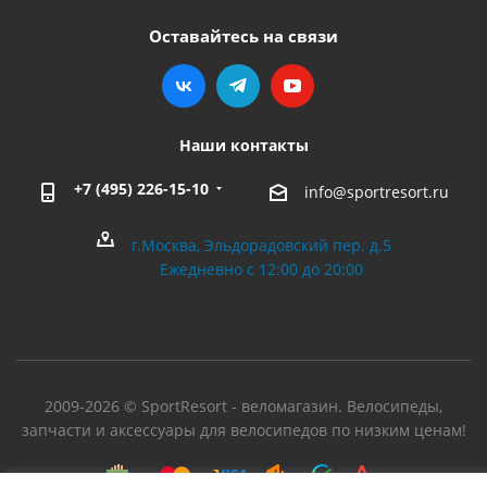
Оставайтесь на связи
Наши контакты
+7 (495) 226-15-10
info@sportresort.ru
г.Москва, Эльдорадовский пер. д.5
Ежедневно с 12:00 до 20:00
2009-2026 © SportResort - веломагазин. Велосипеды,
запчасти и аксессуары для велосипедов по низким ценам!