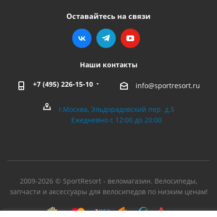
Оставайтесь на связи
Наши контакты
+7 (495) 226-15-10
info@sportresort.ru
г.Москва, Эльдорадовский пер. д.5
Ежедневно с 12:00 до 20:00
2009-2026 © SportResort - веломагазин. Велосипеды,
запчасти и аксессуары для велосипедов по низким ценам!