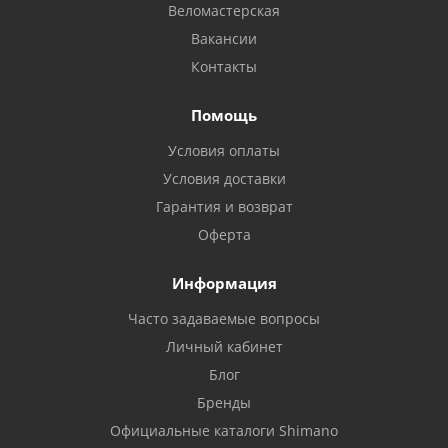
Веломастерская
Вакансии
Контакты
Помощь
Условия оплаты
Условия доставки
Гарантия и возврат
Оферта
Информация
Часто задаваемые вопросы
Личный кабинет
Блог
Бренды
Официальные каталоги Shimano