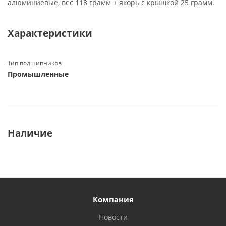
алюминиевые, вес 118 грамм + якорь с крышкой 25 грамм.
Характеристики
Тип подшипников
Промышленные
Наличие
Компания
Новости