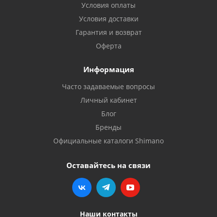
Условия оплаты
Условия доставки
Гарантия и возврат
Оферта
Информация
Часто задаваемые вопросы
Личный кабинет
Блог
Бренды
Официальные каталоги Shimano
Оставайтесь на связи
Наши контакты