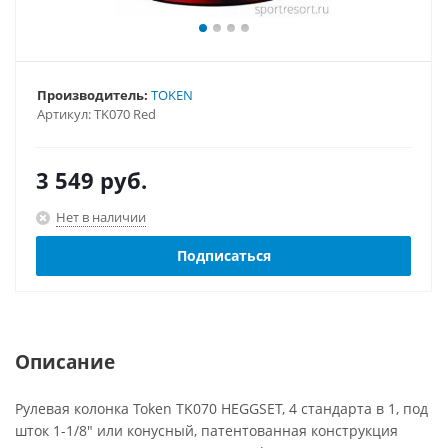
Производитель:
TOKEN
Артикул:
TK070 Red
3 549
руб.
Нет в наличии
Подписаться
Описание
Рулевая колонка Token TK070 HEGGSET, 4 стандарта в 1, под
шток 1-1/8" или конусный, патентованная конструкция