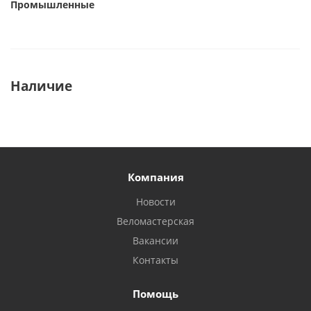
Промышленные
Наличие
Компания
Новости
Веломастерская
Вакансии
Контакты
Помощь