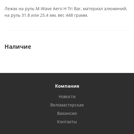
Лежак на руль M-Wave Aero H Tri Bar, материал алюминий,
на руль 31.8 или 25.4 мм, вес 448 грамм.
Наличие
Компания
Новости
Веломастерская
Вакансии
Контакты