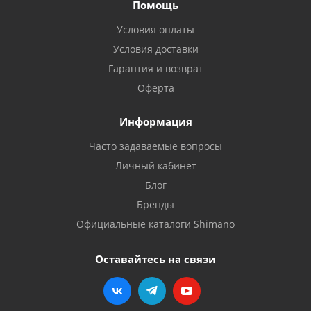
Помощь
Условия оплаты
Условия доставки
Гарантия и возврат
Оферта
Информация
Часто задаваемые вопросы
Личный кабинет
Блог
Бренды
Официальные каталоги Shimano
Оставайтесь на связи