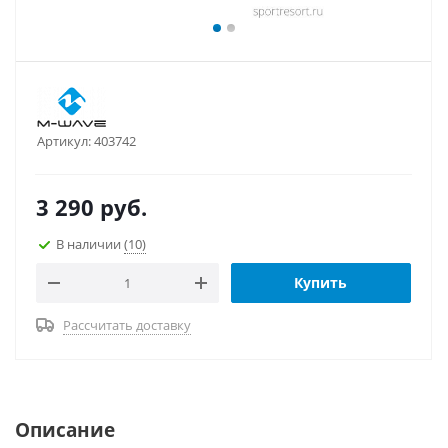
Артикул:
403742
3 290
руб.
В наличии
(10)
Купить
Рассчитать доставку
Описание