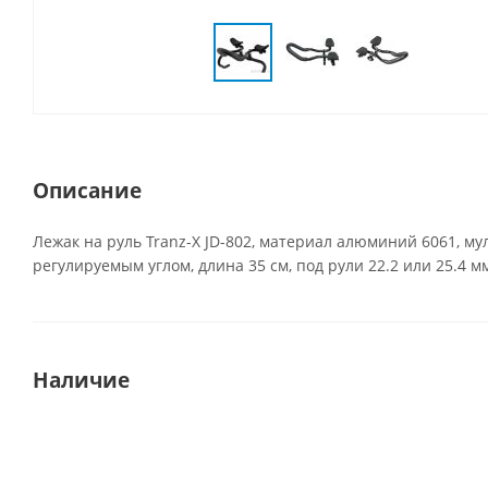
Описание
Лежак на руль Tranz-X JD-802, материал алюминий 6061, м
регулируемым углом, длина 35 см, под рули 22.2 или 25.4 мм
Наличие