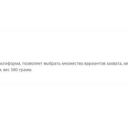
ультиформа, позволяет выбрать множество вариантов захвата, м
, вес 580 грамм.