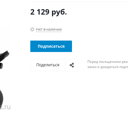
2 129
руб.
Нет в наличии
Подписаться
Перед посещением рек
Поделиться
заказ и дождаться под