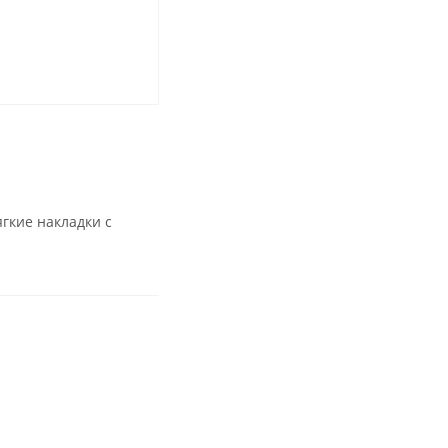
ягкие накладки с