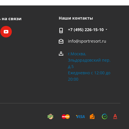
Наши контакты
 на связи
+7 (495) 226-15-10
info@sportresort.ru
г.Москва,
Эльдорадовский пер.
д.5
Ежедневно с 12:00 до
20:00