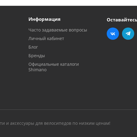
Информация
Оставайтесь
Часто задаваемые вопросы
Личный кабинет
Блог
Бренды
Официальные каталоги
Shimano
сти и аксессуары для велосипедов по низким ценам!