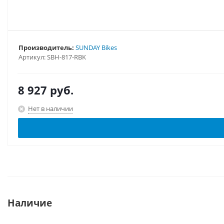
Производитель:
SUNDAY Bikes
Артикул:
SBH-817-RBK
8 927
руб.
Нет в наличии
Наличие