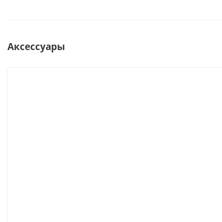
Аксессуары