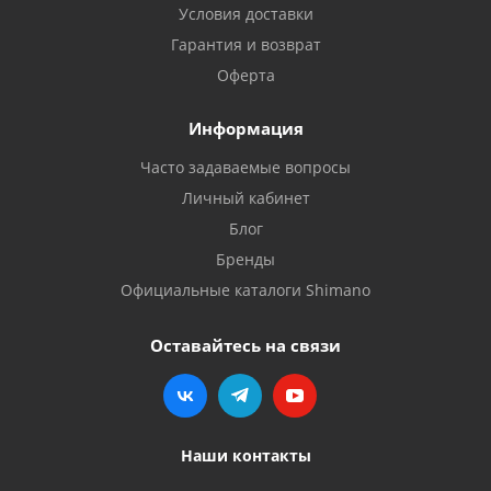
Условия доставки
Гарантия и возврат
Оферта
Информация
Часто задаваемые вопросы
Личный кабинет
Блог
Бренды
Официальные каталоги Shimano
Оставайтесь на связи
Наши контакты