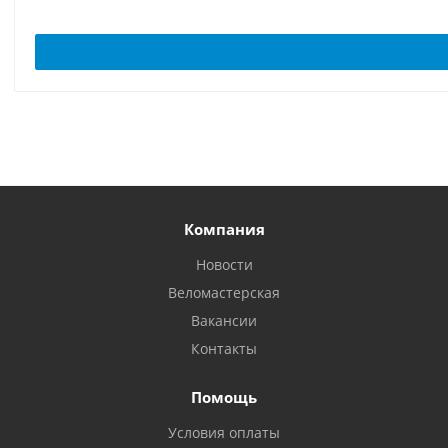
Компания
Новости
Веломастерская
Вакансии
Контакты
Помощь
Условия оплаты