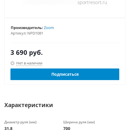
Производитель:
Zoom
Артикул:
NPD1081
3 690
руб.
Нет в наличии
Подписаться
Характеристики
Диаметр руля (мм)
Ширина руля (мм)
31.8
700