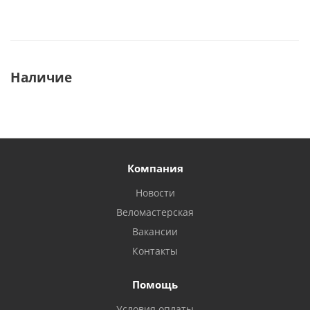
Наличие
Компания
Новости
Веломастерская
Вакансии
Контакты
Помощь
Условия оплаты