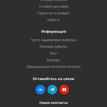
Условия доставки
Гарантия и возврат
Оферта
Информация
Часто задаваемые вопросы
Личный кабинет
Блог
Бренды
Официальные каталоги Shimano
Оставайтесь на связи
Наши контакты