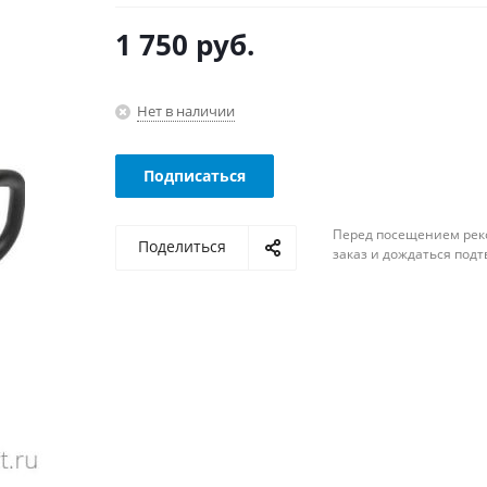
1 750
руб.
Нет в наличии
Подписаться
Перед посещением рек
Поделиться
заказ и дождаться под