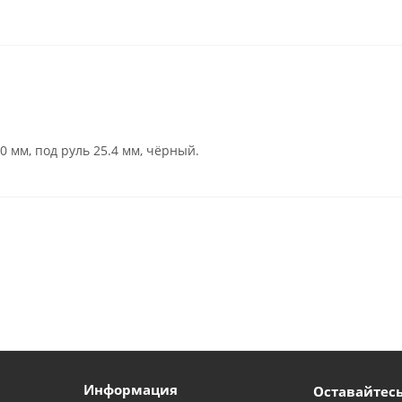
 мм, под руль 25.4 мм, чёрный.
Информация
Оставайтесь