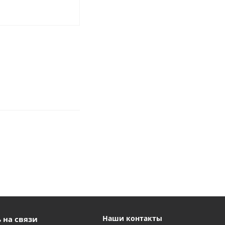
Наши контакты
 на связи