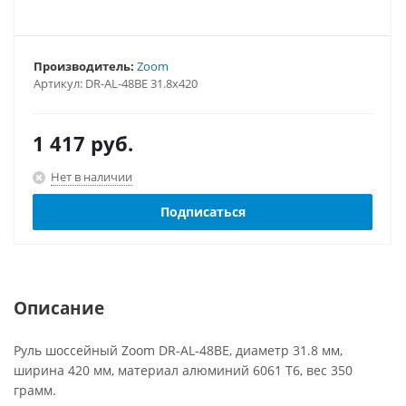
Производитель:
Zoom
Артикул:
DR-AL-48BE 31.8x420
1 417
руб.
Нет в наличии
Подписаться
Описание
Руль шоссейный Zoom DR-AL-48BE, диаметр 31.8 мм,
ширина 420 мм, материал алюминий 6061 T6, вес 350
грамм.