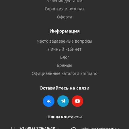
Условия доставки
Гарантия и возврат
Оферта
Информация
Часто задаваемые вопросы
Личный кабинет
Блог
Бренды
Официальные каталоги Shimano
Оставайтесь на связи
Наши контакты
+7 (495) 226-15-10