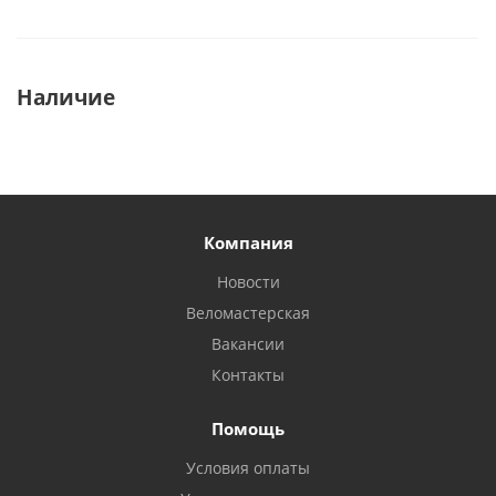
Наличие
Компания
Новости
Веломастерская
Вакансии
Контакты
Помощь
Условия оплаты