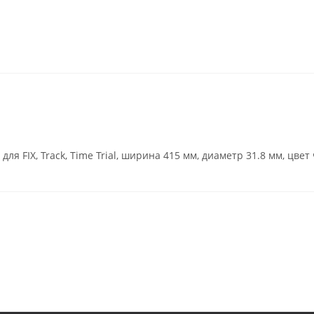
для FIX, Track, Time Trial, ширина 415 мм, диаметр 31.8 мм, цве