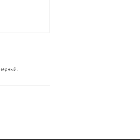
т черный.