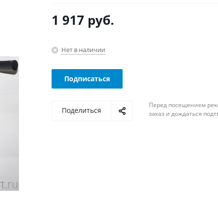
1 917
руб.
Нет в наличии
Подписаться
Перед посещением рек
Поделиться
заказ и дождаться под