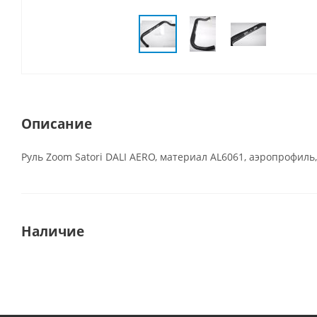
Описание
Руль Zoom Satori DALI AERO, материал AL6061, аэропрофиль, 
Наличие