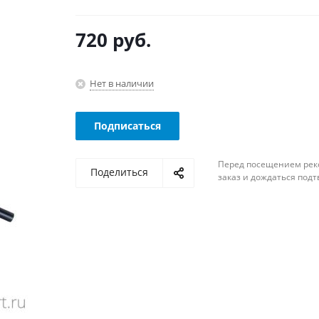
720
руб.
Нет в наличии
Подписаться
Перед посещением рек
Поделиться
заказ и дождаться под