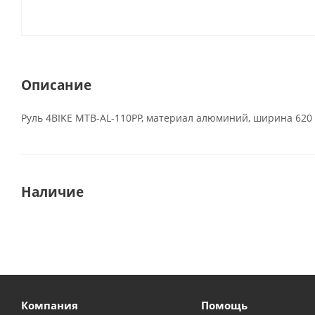
Описание
Руль 4BIKE MTB-AL-110PP, материал алюминий, ширина 620 
Наличие
Компания
Помощь