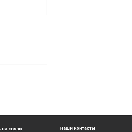
Наши контакты
 на связи