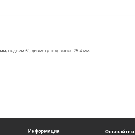
мм, подъем 6°, диаметр под вынос 25.4 мм.
Информация
Оставайтесь