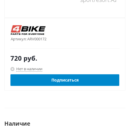
Артикул:
ARV000172
720
руб.
Нет в наличии
Подписаться
Наличие