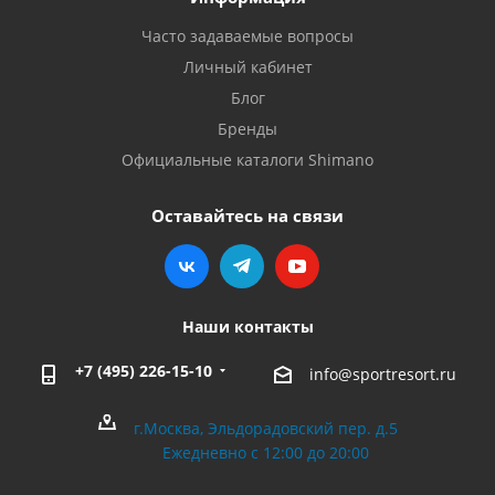
Часто задаваемые вопросы
Личный кабинет
Блог
Бренды
Официальные каталоги Shimano
Оставайтесь на связи
Наши контакты
+7 (495) 226-15-10
info@sportresort.ru
г.Москва, Эльдорадовский пер. д.5
Ежедневно с 12:00 до 20:00