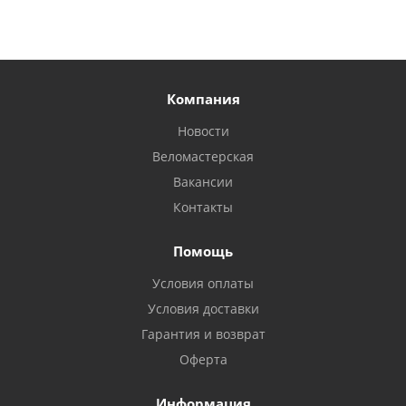
Компания
Новости
Веломастерская
Вакансии
Контакты
Помощь
Условия оплаты
Условия доставки
Гарантия и возврат
Оферта
Информация