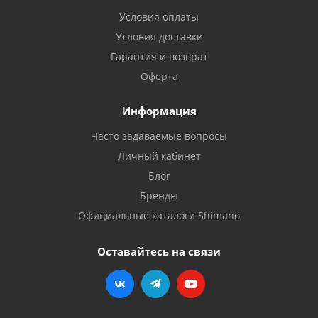
Условия оплаты
Условия доставки
Гарантия и возврат
Оферта
Информация
Часто задаваемые вопросы
Личный кабинет
Блог
Бренды
Официальные каталоги Shimano
Оставайтесь на связи