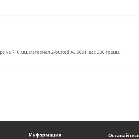
рина 710 мм, материал 2-butted AL 6061, вес 336 грамм.
Информация
Оставайтесь