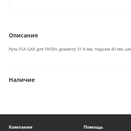
Описание
Руль FSA GAP, для FR/DH, диаметр 31.8 мм, подъем 40 мм, ши
Наличие
Компания
Помощь