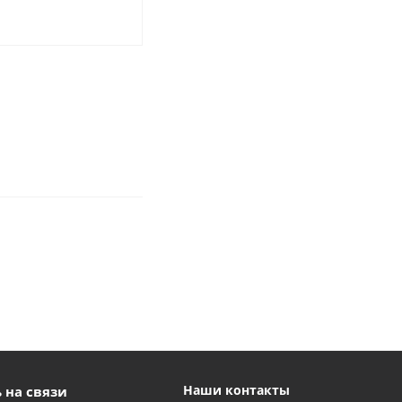
Наши контакты
 на связи