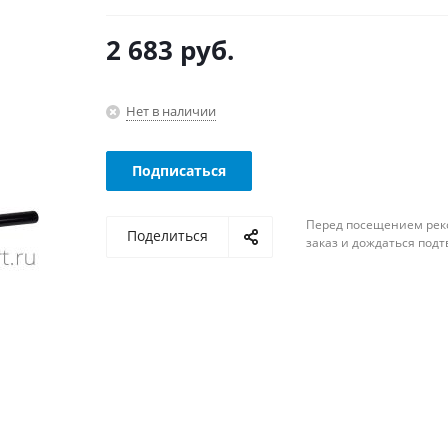
2 683
руб.
Нет в наличии
Подписаться
Перед посещением рек
Поделиться
заказ и дождаться под