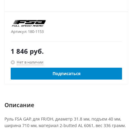
Артикул:
180-1153
1 846
руб.
Нет в наличии
Подписаться
Описание
Руль FSA GAP, для FR/DH, диаметр 31.8 мм, подъем 40 мм,
ширина 710 мм, материал 2-butted AL 6061, вес 336 грамм.