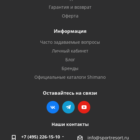
Гарантия и возврат
Оферта
Информация
Часто задаваемые вопросы
Личный кабинет
Блог
Бренды
Официальные каталоги Shimano
Оставайтесь на связи
Наши контакты
+7 (495) 226-15-10
info@sportresort.ru