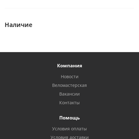
Наличие
Компания
Новости
Веломастерская
Вакансии
Контакты
Помощь
Условия оплаты
Условия доставки