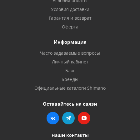
Условия оплаты
Условия доставки
Гарантия и возврат
Оферта
Информация
Часто задаваемые вопросы
Личный кабинет
Блог
Бренды
Официальные каталоги Shimano
Оставайтесь на связи
Наши контакты