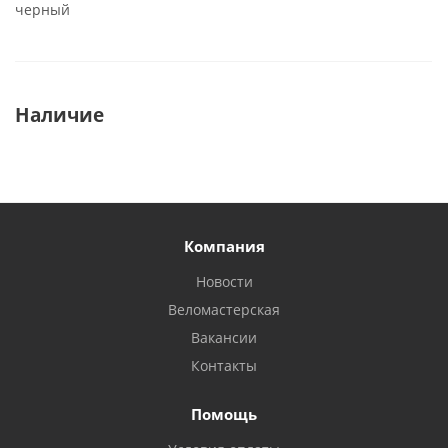
черный
Наличие
Компания
Новости
Веломастерская
Вакансии
Контакты
Помощь