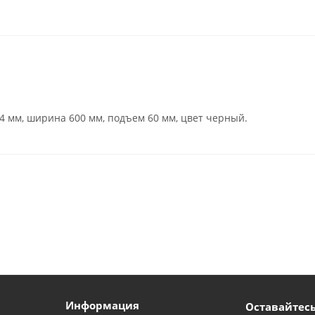
.4 мм, ширина 600 мм, подъем 60 мм, цвет черный.
Информация
Оставайтесь