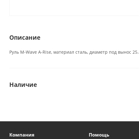
Описание
Руль M-Wave A-Rise, материал сталь, диаметр под вынос 25
Наличие
Компания
Помощь