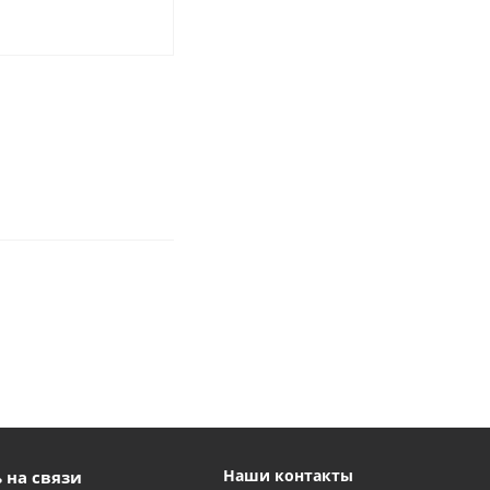
Наши контакты
 на связи