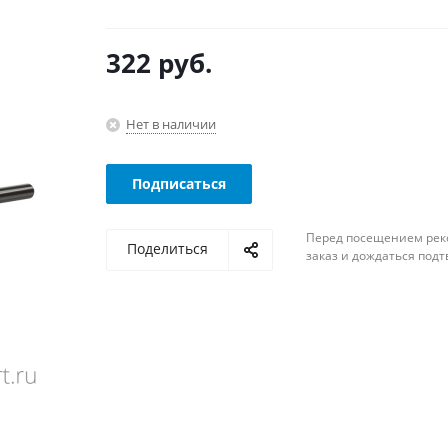
322
руб.
Нет в наличии
Подписаться
Перед посещением рек
Поделиться
заказ и дождаться под