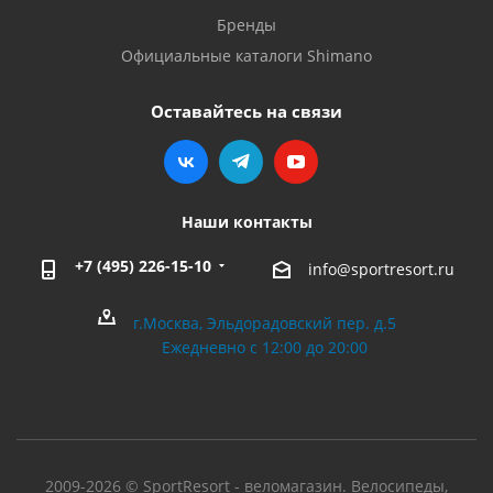
Бренды
Официальные каталоги Shimano
Оставайтесь на связи
Наши контакты
+7 (495) 226-15-10
info@sportresort.ru
г.Москва, Эльдорадовский пер. д.5
Ежедневно с 12:00 до 20:00
2009-2026 © SportResort - веломагазин. Велосипеды,