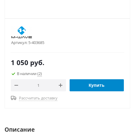
Артикул:
5-403685
1 050
руб.
В наличии
(2)
Купить
Рассчитать доставку
Описание