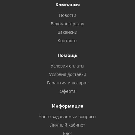
Компания
Новости
Веломастерская
Вакансии
Контакты
Помощь
Условия оплаты
Условия доставки
Гарантия и возврат
Оферта
Информация
Часто задаваемые вопросы
Личный кабинет
Блог