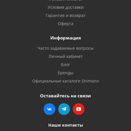
Условия доставки
Гарантия и возврат
Оферта
Информация
Часто задаваемые вопросы
Личный кабинет
Блог
Бренды
Официальные каталоги Shimano
Оставайтесь на связи
Наши контакты