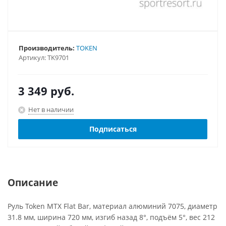
Производитель:
TOKEN
Артикул:
TK9701
3 349
руб.
Нет в наличии
Подписаться
Описание
Руль Token MTX Flat Bar, материал алюминий 7075, диаметр
31.8 мм, ширина 720 мм, изгиб назад 8°, подъём 5°, вес 212