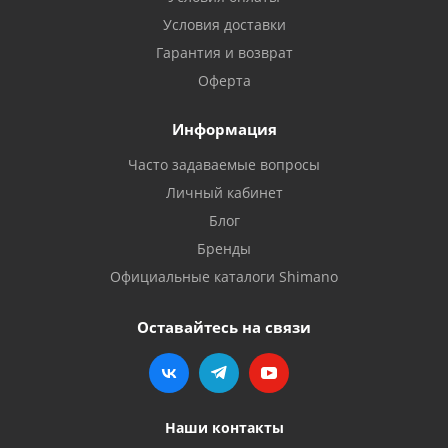
Условия доставки
Гарантия и возврат
Оферта
Информация
Часто задаваемые вопросы
Личный кабинет
Блог
Бренды
Официальные каталоги Shimano
Оставайтесь на связи
Наши контакты