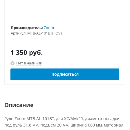
Производитель:
Zoom
Артикул:
MTB-AL-101BT(FOV)
1 350
руб.
Нет в наличии
Подписаться
Описание
Руль Zoom MTB AL-101BT, для XC/AM/FR, диаметр посадки
под руль 31.8 мм, подъем 20 мм, ширина 680 мм, материал