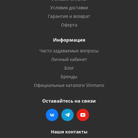
Условия доставки
Гарантия и возврат
Оферта
Информация
Часто задаваемые вопросы
Личный кабинет
Блог
Бренды
Официальные каталоги Shimano
Оставайтесь на связи
Наши контакты