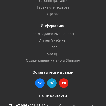
Условия доставки
Гарантия и возврат
Оферта
Информация
Часто задаваемые вопросы
Личный кабинет
Блог
Бренды
Официальные каталоги Shimano
Оставайтесь на связи
Наши контакты
+7 (495) 226-15-10