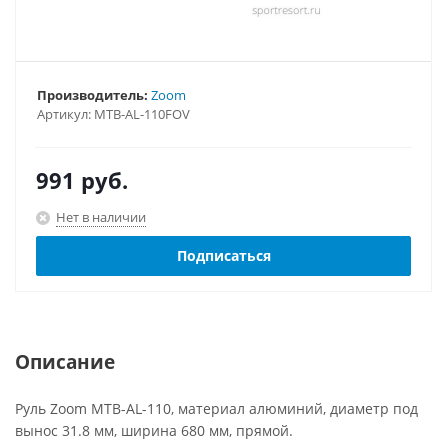
Производитель:
Zoom
Артикул:
MTB-AL-110FOV
991
руб.
Нет в наличии
Подписаться
Описание
Руль Zoom MTB-AL-110, материал алюминий, диаметр под
вынос 31.8 мм, ширина 680 мм, прямой.