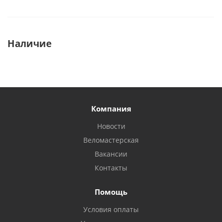
Наличие
Компания
Новости
Веломастерская
Вакансии
Контакты
Помощь
Условия оплаты