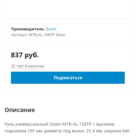
Производитель:
Zoom
Артикул:
MTB-AL-158TP Silver
837
руб.
Нет в наличии
Подписаться
Описание
Руль универсальный Zoom MTB-AL-158TP, с высоким
подъемом 105 мм, диаметр под вынос 25.4 мм, ширина 640