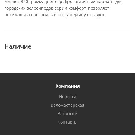
мм, вес 320 грамм, цвет серебро, отличный вариант для
городских велосипедов серии комфорт, позволяет
оптимальна настроить высоту и длину посадки.
Наличие
Компания
Новости
Веломастерская
Вакансии
Контакты