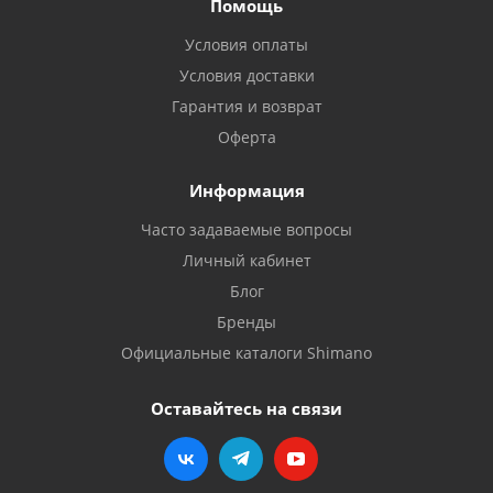
Помощь
Условия оплаты
Условия доставки
Гарантия и возврат
Оферта
Информация
Часто задаваемые вопросы
Личный кабинет
Блог
Бренды
Официальные каталоги Shimano
Оставайтесь на связи