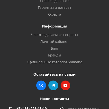
Условия доставки
Гарантия и возврат
Оферта
Информация
Часто задаваемые вопросы
Личный кабинет
Блог
Бренды
Официальные каталоги Shimano
Оставайтесь на связи
Наши контакты
+7 (495) 226-15-10