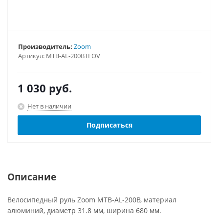
Производитель:
Zoom
Артикул:
MTB-AL-200BTFOV
1 030
руб.
Нет в наличии
Подписаться
Описание
Велосипедный руль Zoom MTB-AL-200B, материал
алюминий, диаметр 31.8 мм, ширина 680 мм.