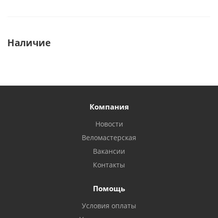
Наличие
Компания
Новости
Веломастерская
Вакансии
Контакты
Помощь
Условия оплаты