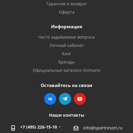
Гарантия и возврат
Оферта
Информация
Часто задаваемые вопросы
Личный кабинет
Блог
Бренды
Официальные каталоги Shimano
Оставайтесь на связи
Наши контакты
+7 (495) 226-15-10
info@sportresort.ru