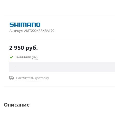
Артикул:
AMT200KRRXRA170
2 950
руб.
В наличии
(82)
Рассчитать доставку
Описание