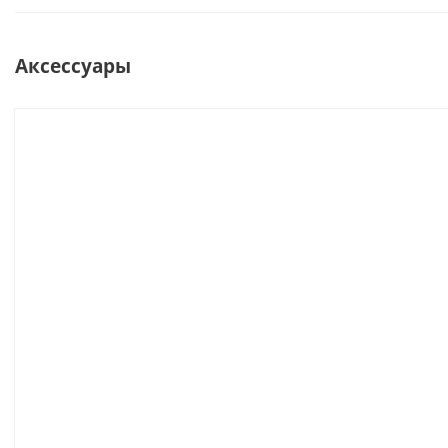
Аксессуары