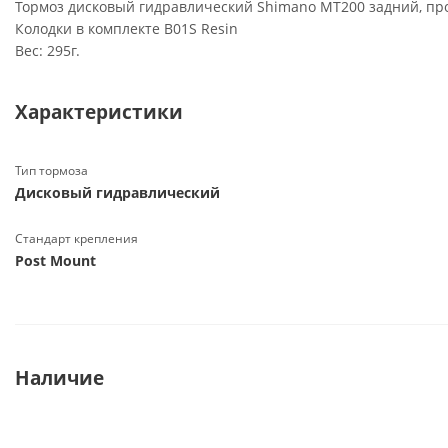
Тормоз дисковый гидравлический Shimano MT200 задний, про
Колодки в комплекте B01S Resin
Вес: 295г.
Характеристики
Тип тормоза
Дисковый гидравлический
Стандарт крепления
Post Mount
Наличие