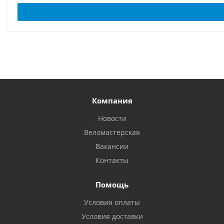
Компания
Новости
Веломастерская
Вакансии
Контакты
Помощь
Условия оплаты
Условия доставки