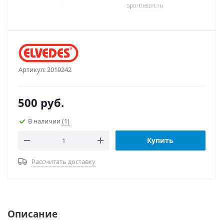
Артикул:
2019242
500
руб.
В наличии
(1)
Купить
Рассчитать доставку
Описание