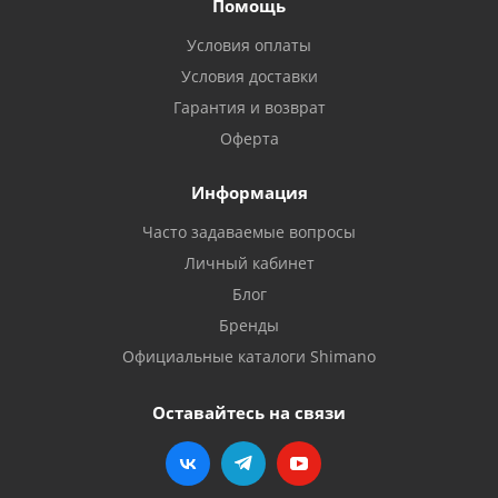
Помощь
Условия оплаты
Условия доставки
Гарантия и возврат
Оферта
Информация
Часто задаваемые вопросы
Личный кабинет
Блог
Бренды
Официальные каталоги Shimano
Оставайтесь на связи