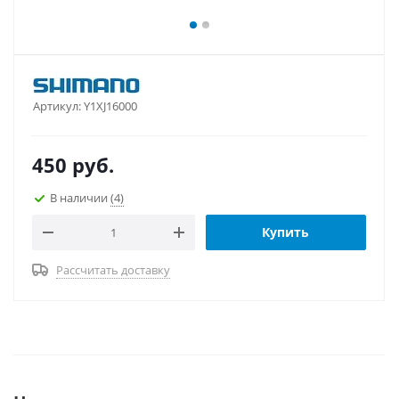
Артикул:
Y1XJ16000
450
руб.
В наличии
(4)
Купить
Рассчитать доставку