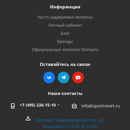
Информация
Часто задаваемые вопросы
Личный кабинет
Блог
Бренды
Официальные каталоги Shimano
Оставайтесь на связи
Наши контакты
+7 (495) 226-15-10
info@sportresort.ru
г.Москва, Эльдорадовский пер. д.5
Ежедневно с 12:00 до 20:00