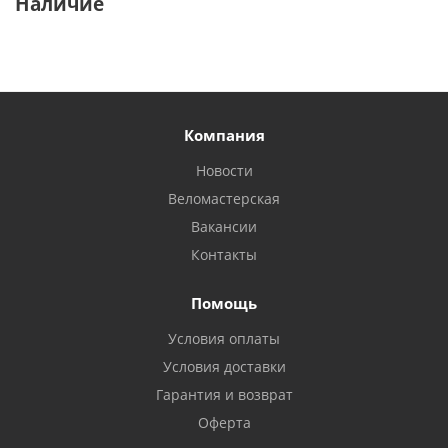
Наличие
Компания
Новости
Веломастерская
Вакансии
Контакты
Помощь
Условия оплаты
Условия доставки
Гарантия и возврат
Оферта