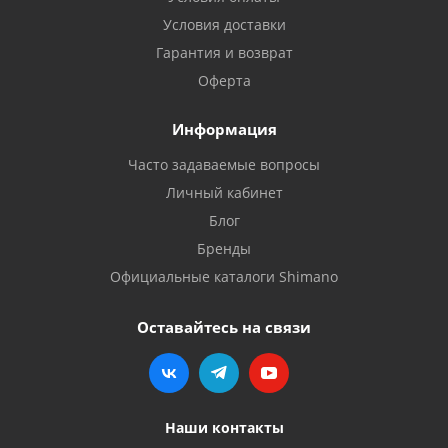
Условия доставки
Гарантия и возврат
Оферта
Информация
Часто задаваемые вопросы
Личный кабинет
Блог
Бренды
Официальные каталоги Shimano
Оставайтесь на связи
Наши контакты