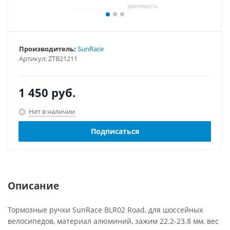
Производитель:
SunRace
Артикул:
ZTB21211
1 450
руб.
Нет в наличии
Подписаться
Описание
Тормозные ручки SunRace BLR02 Road, для шоссейных
велосипедов, материал алюминий, зажим 22.2-23.8 мм, вес