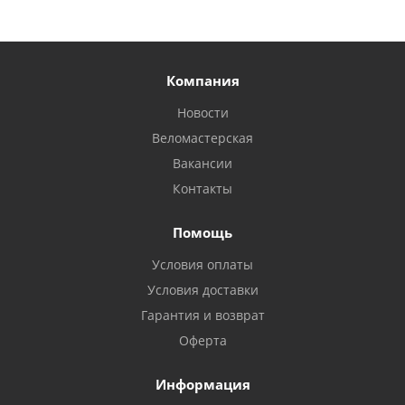
Компания
Новости
Веломастерская
Вакансии
Контакты
Помощь
Условия оплаты
Условия доставки
Гарантия и возврат
Оферта
Информация