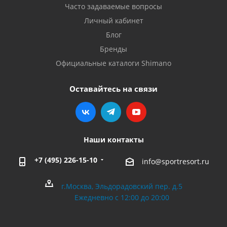
Часто задаваемые вопросы
Личный кабинет
Блог
Бренды
Официальные каталоги Shimano
Оставайтесь на связи
Наши контакты
+7 (495) 226-15-10
info@sportresort.ru
г.Москва, Эльдорадовский пер. д.5
Ежедневно с 12:00 до 20:00