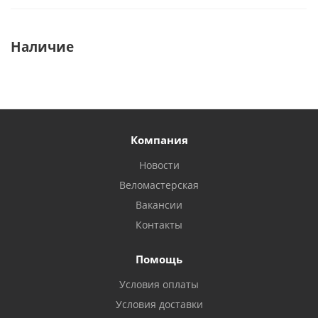
Наличие
Компания
Новости
Веломастерская
Вакансии
Контакты
Помощь
Условия оплаты
Условия доставки