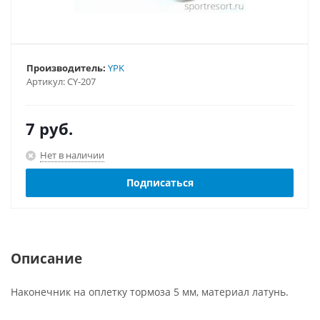
Производитель:
YPK
Артикул:
CY-207
7
руб.
Нет в наличии
Подписаться
Описание
Наконечник на оплетку тормоза 5 мм, материал латунь.