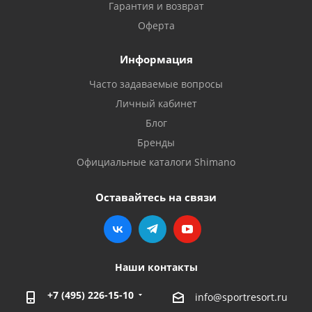
Гарантия и возврат
Оферта
Информация
Часто задаваемые вопросы
Личный кабинет
Блог
Бренды
Официальные каталоги Shimano
Оставайтесь на связи
Наши контакты
+7 (495) 226-15-10
info@sportresort.ru