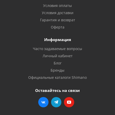
Условия оплаты
Условия доставки
Гарантия и возврат
Оферта
Информация
Часто задаваемые вопросы
Личный кабинет
Блог
Бренды
Официальные каталоги Shimano
Оставайтесь на связи