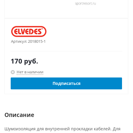
Артикул:
2018015-1
170
руб.
Нет в наличии
Подписаться
Описание
Шумоизоляция для внутренней прокладки кабелей. Для